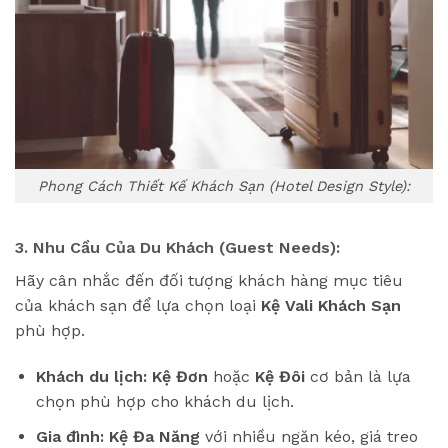
Phong Cách Thiết Kế Khách Sạn (Hotel Design Style):
3. Nhu Cầu Của Du Khách (Guest Needs):
Hãy cân nhắc đến đối tượng khách hàng mục tiêu
của khách sạn để lựa chọn loại
Kệ Vali Khách Sạn
phù hợp.
Khách du lịch:
Kệ Đơn
hoặc
Kệ Đôi
cơ bản là lựa
chọn phù hợp cho khách du lịch.
Gia đình:
Kệ Đa Năng
với nhiều ngăn kéo, giá treo