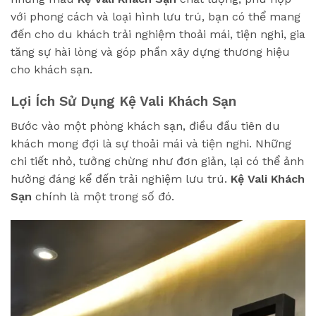
với phong cách và loại hình lưu trú, bạn có thể mang
đến cho du khách trải nghiệm thoải mái, tiện nghi, gia
tăng sự hài lòng và góp phần xây dựng thương hiệu
cho khách sạn.
Lợi Ích Sử Dụng Kệ Vali Khách Sạn
Bước vào một phòng khách sạn, điều đầu tiên du
khách mong đợi là sự thoải mái và tiện nghi. Những
chi tiết nhỏ, tưởng chừng như đơn giản, lại có thể ảnh
hưởng đáng kể đến trải nghiệm lưu trú.
Kệ Vali Khách
Sạn
chính là một trong số đó.