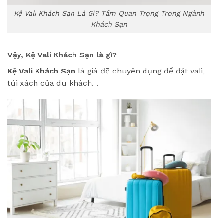
Kệ Vali Khách Sạn Là Gì? Tầm Quan Trọng Trong Ngành
Khách Sạn
Vậy, Kệ Vali Khách Sạn là gì?
Kệ Vali Khách Sạn
là giá đỡ chuyên dụng để đặt vali,
túi xách của du khách. .