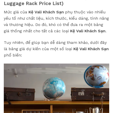
Luggage Rack Price List)
Mức giá của
Kệ Vali Khách Sạn
phụ thuộc vào nhiều
yếu tố như chất liệu, kích thước, kiểu dáng, tính năng
và thương hiệu. Do đó, khó có thể đưa ra một bảng
giá thống nhất cho tất cả các loại
Kệ Vali Khách Sạn
.
Tuy nhiên, để giúp bạn dễ dàng tham khảo, dưới đây
là bảng giá dự kiến của một số loại
Kệ Vali Khách Sạn
phổ biến: