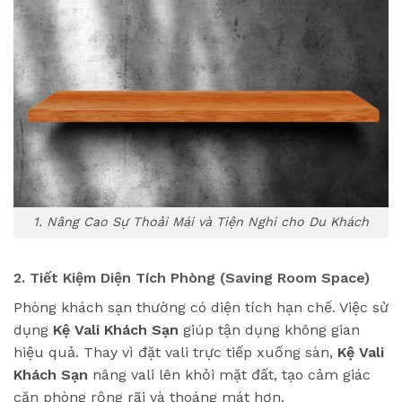
1. Nâng Cao Sự Thoải Mái và Tiện Nghi cho Du Khách
2. Tiết Kiệm Diện Tích Phòng (Saving Room Space)
Phòng khách sạn thường có diện tích hạn chế. Việc sử
dụng
Kệ Vali Khách Sạn
giúp tận dụng không gian
hiệu quả. Thay vì đặt vali trực tiếp xuống sàn,
Kệ Vali
Khách Sạn
nâng vali lên khỏi mặt đất, tạo cảm giác
căn phòng rộng rãi và thoáng mát hơn.