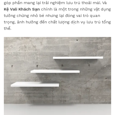
góp phần mang lại trải nghiệm lưu trú thoải mái. Và
Kệ Vali Khách Sạn
chính là một trong những vật dụng
tưởng chừng nhỏ bé nhưng lại đóng vai trò quan
trọng, ảnh hưởng đến chất lượng dịch vụ lưu trú tổng
thể.