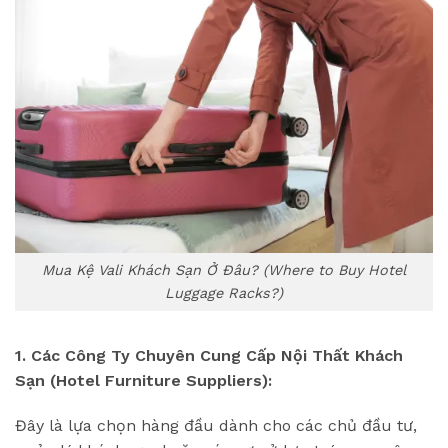
Mua Kệ Vali Khách Sạn Ở Đâu? (Where to Buy Hotel
Luggage Racks?)
1. Các Công Ty Chuyên Cung Cấp Nội Thất Khách
Sạn (Hotel Furniture Suppliers):
Đây là lựa chọn hàng đầu dành cho các chủ đầu tư,