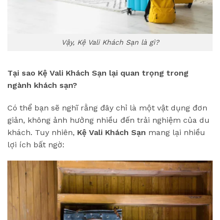
Vậy, Kệ Vali Khách Sạn là gì?
Tại sao Kệ Vali Khách Sạn lại quan trọng trong
ngành khách sạn?
Có thể bạn sẽ nghĩ rằng đây chỉ là một vật dụng đơn
giản, không ảnh hưởng nhiều đến trải nghiệm của du
khách. Tuy nhiên,
Kệ Vali Khách Sạn
mang lại nhiều
lợi ích bất ngờ: