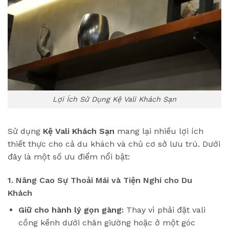
Lợi Ích Sử Dụng Kệ Vali Khách Sạn
Sử dụng
Kệ Vali Khách Sạn
mang lại nhiều lợi ích
thiết thực cho cả du khách và chủ cơ sở lưu trú. Dưới
đây là một số ưu điểm nổi bật:
1. Nâng Cao Sự Thoải Mái và Tiện Nghi cho Du
Khách
Giữ cho hành lý gọn gàng:
Thay vì phải đặt vali
cồng kềnh dưới chân giường hoặc ở một góc