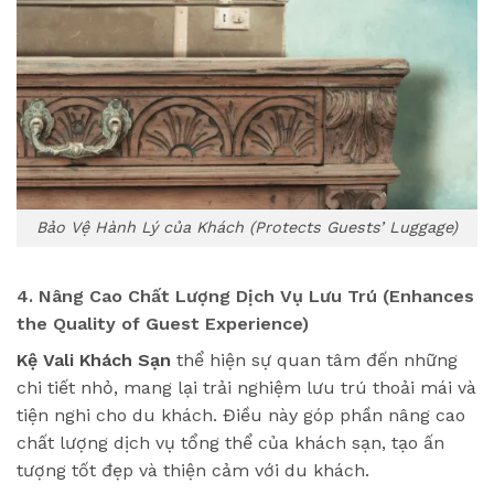
Bảo Vệ Hành Lý của Khách (Protects Guests’ Luggage)
4. Nâng Cao Chất Lượng Dịch Vụ Lưu Trú (Enhances
the Quality of Guest Experience)
Kệ Vali Khách Sạn
thể hiện sự quan tâm đến những
chi tiết nhỏ, mang lại trải nghiệm lưu trú thoải mái và
tiện nghi cho du khách. Điều này góp phần nâng cao
chất lượng dịch vụ tổng thể của khách sạn, tạo ấn
tượng tốt đẹp và thiện cảm với du khách.