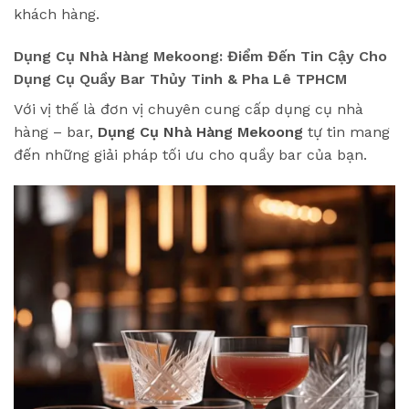
khách hàng.
Dụng Cụ Nhà Hàng Mekoong: Điểm Đến Tin Cậy Cho
Dụng Cụ Quầy Bar Thủy Tinh & Pha Lê TPHCM
Với vị thế là đơn vị chuyên cung cấp dụng cụ nhà
hàng – bar,
Dụng Cụ Nhà Hàng Mekoong
tự tin mang
đến những giải pháp tối ưu cho quầy bar của bạn.