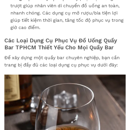
trượt giúp nhân viên di chuyển đồ uống an toàn,
nhanh chóng. Các dụng cụ mở rượu/bia tiện lợi
giúp tiết kiệm thời gian, tăng tốc độ phục vụ trong
giờ cao điểm.
Các Loại Dụng Cụ Phục Vụ Đồ Uống Quầy
Bar TPHCM Thiết Yếu Cho Mọi Quầy Bar
Để xây dựng một quầy bar chuyên nghiệp, bạn cần
trang bị đầy đủ các loại dụng cụ phục vụ dưới đây: