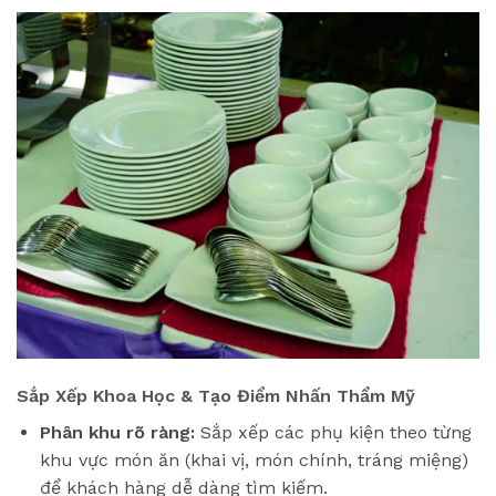
Sắp Xếp Khoa Học & Tạo Điểm Nhấn Thẩm Mỹ
Phân khu rõ ràng:
Sắp xếp các phụ kiện theo từng
khu vực món ăn (khai vị, món chính, tráng miệng)
để khách hàng dễ dàng tìm kiếm.