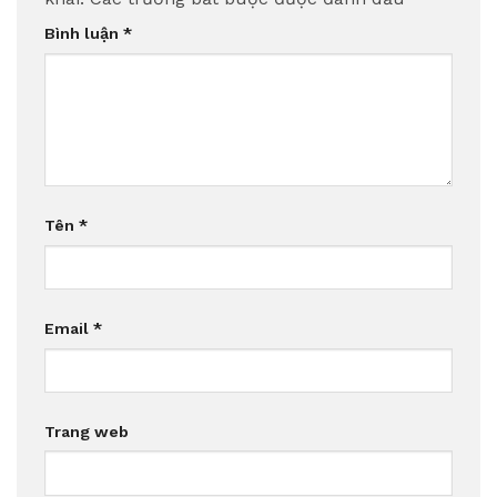
Bình luận
*
Tên
*
Email
*
Trang web