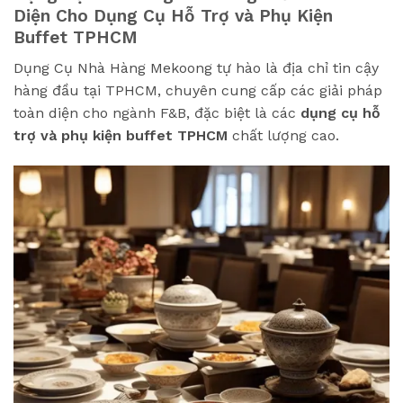
Diện Cho Dụng Cụ Hỗ Trợ và Phụ Kiện
Buffet TPHCM
Dụng Cụ Nhà Hàng Mekoong tự hào là địa chỉ tin cậy
hàng đầu tại TPHCM, chuyên cung cấp các giải pháp
toàn diện cho ngành F&B, đặc biệt là các
dụng cụ hỗ
trợ và phụ kiện buffet TPHCM
chất lượng cao.