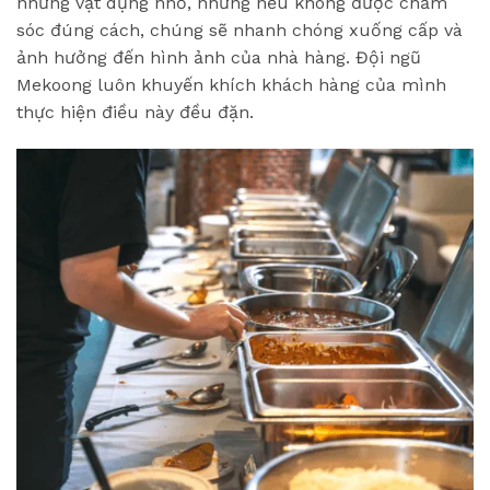
những vật dụng nhỏ, nhưng nếu không được chăm
sóc đúng cách, chúng sẽ nhanh chóng xuống cấp và
ảnh hưởng đến hình ảnh của nhà hàng. Đội ngũ
Mekoong luôn khuyến khích khách hàng của mình
thực hiện điều này đều đặn.