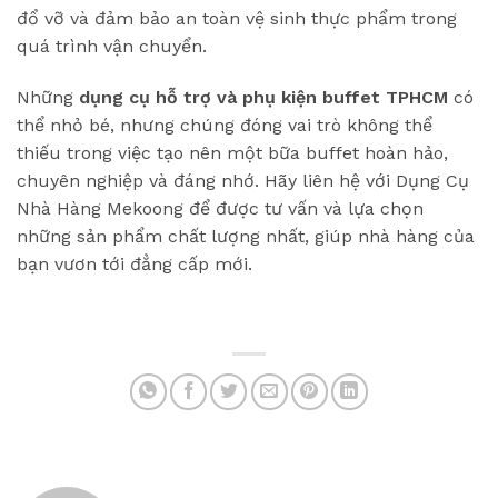
đổ vỡ và đảm bảo an toàn vệ sinh thực phẩm trong
quá trình vận chuyển.
Những
dụng cụ hỗ trợ và phụ kiện buffet TPHCM
có
thể nhỏ bé, nhưng chúng đóng vai trò không thể
thiếu trong việc tạo nên một bữa buffet hoàn hảo,
chuyên nghiệp và đáng nhớ. Hãy liên hệ với Dụng Cụ
Nhà Hàng Mekoong để được tư vấn và lựa chọn
những sản phẩm chất lượng nhất, giúp nhà hàng của
bạn vươn tới đẳng cấp mới.