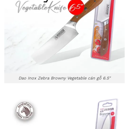
Dao Inox Zebra Browny Vegetable cán gỗ 6.5″