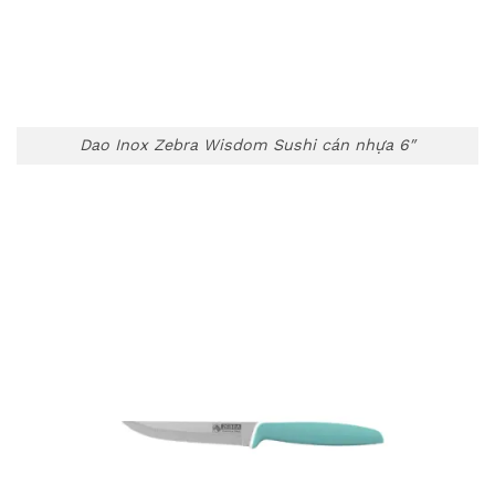
Dao Inox Zebra Wisdom Sushi cán nhựa 6″