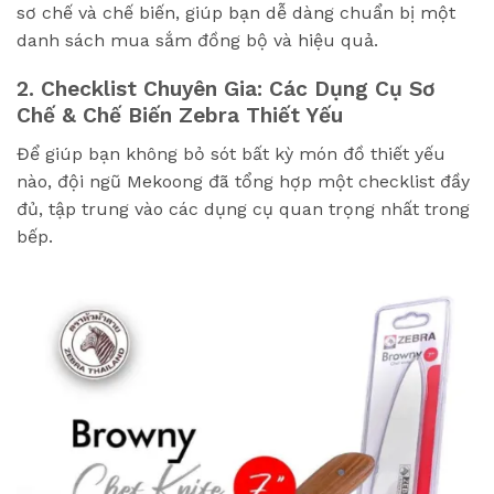
sơ chế và chế biến, giúp bạn dễ dàng chuẩn bị một
danh sách mua sắm đồng bộ và hiệu quả.
2. Checklist Chuyên Gia: Các Dụng Cụ Sơ
Chế & Chế Biến Zebra Thiết Yếu
Để giúp bạn không bỏ sót bất kỳ món đồ thiết yếu
nào, đội ngũ Mekoong đã tổng hợp một checklist đầy
đủ, tập trung vào các dụng cụ quan trọng nhất trong
bếp.