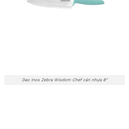
Dao Inox Zebra Wisdom Chef cán nhựa 8″