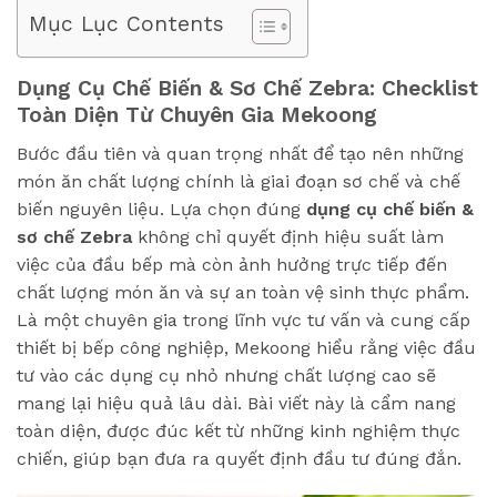
Mục Lục Contents
Dụng Cụ Chế Biến & Sơ Chế Zebra: Checklist
Toàn Diện Từ Chuyên Gia Mekoong
Bước đầu tiên và quan trọng nhất để tạo nên những
món ăn chất lượng chính là giai đoạn sơ chế và chế
biến nguyên liệu. Lựa chọn đúng
dụng cụ chế biến &
sơ chế Zebra
không chỉ quyết định hiệu suất làm
việc của đầu bếp mà còn ảnh hưởng trực tiếp đến
chất lượng món ăn và sự an toàn vệ sinh thực phẩm.
Là một chuyên gia trong lĩnh vực tư vấn và cung cấp
thiết bị bếp công nghiệp, Mekoong hiểu rằng việc đầu
tư vào các dụng cụ nhỏ nhưng chất lượng cao sẽ
mang lại hiệu quả lâu dài. Bài viết này là cẩm nang
toàn diện, được đúc kết từ những kinh nghiệm thực
chiến, giúp bạn đưa ra quyết định đầu tư đúng đắn.