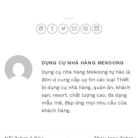
DỤNG CỤ NHÀ HÀNG MEKOONG
Dụng cụ nhà hàng Mekoong tự hào là
đơn vị cung cấp uy tín các loại Thiết
bị dụng cụ nhà hàng, quán ăn, khách
sạn, resort. chất lượng cao, đa dạng
mẫu mã, đáp ứng mọi nhu cầu của
khách hàng.