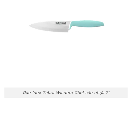
Dao Inox Zebra Wisdom Chef cán nhựa 7″