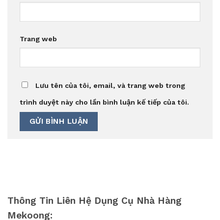
Trang web
Lưu tên của tôi, email, và trang web trong
trình duyệt này cho lần bình luận kế tiếp của tôi.
Thông Tin Liên Hệ Dụng Cụ Nhà Hàng
Mekoong: