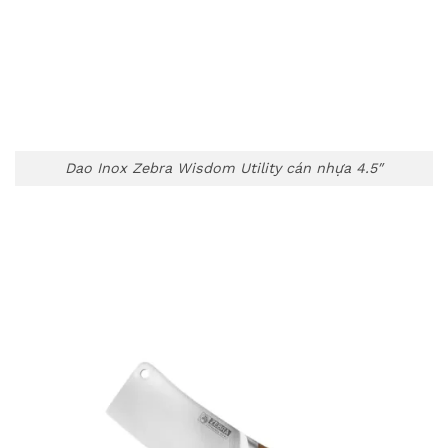
Dao Inox Zebra Wisdom Utility cán nhựa 4.5″