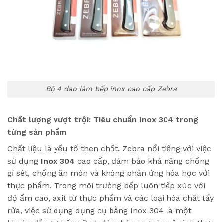
Bộ 4 dao làm bếp inox cao cấp Zebra
Chất lượng vượt trội: Tiêu chuẩn Inox 304 trong
từng sản phẩm
Chất liệu là yếu tố then chốt. Zebra nổi tiếng với việc
sử dụng
Inox 304
cao cấp, đảm bảo khả năng chống
gỉ sét, chống ăn mòn và không phản ứng hóa học với
thực phẩm. Trong môi trường bếp luôn tiếp xúc với
độ ẩm cao, axit từ thực phẩm và các loại hóa chất tẩy
rửa, việc sử dụng dụng cụ bằng Inox 304 là một