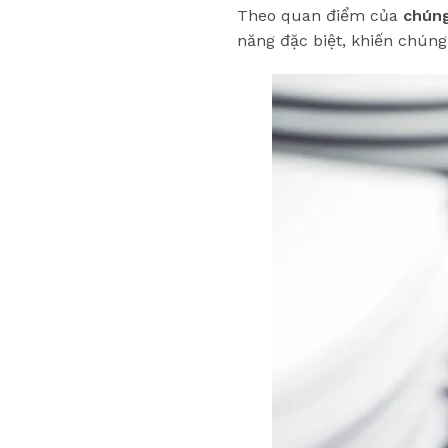
Theo quan điểm của
chúng
năng đặc biệt, khiến chún