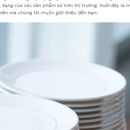
 dạng của các sản phẩm sứ trên thị trường. Dưới đây là m
iến mà chúng tôi muốn giới thiệu đến bạn: