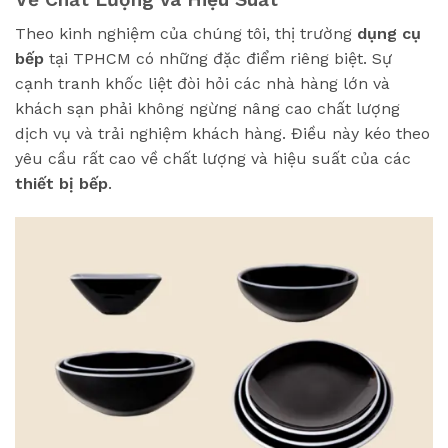
Theo kinh nghiệm của chúng tôi, thị trường
dụng cụ
bếp
tại TPHCM có những đặc điểm riêng biệt. Sự
cạnh tranh khốc liệt đòi hỏi các nhà hàng lớn và
khách sạn phải không ngừng nâng cao chất lượng
dịch vụ và trải nghiệm khách hàng. Điều này kéo theo
yêu cầu rất cao về chất lượng và hiệu suất của các
thiết bị bếp
.