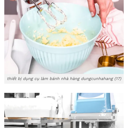
thiết bị dụng cụ làm bánh nhà hàng dungcunhahang (17)