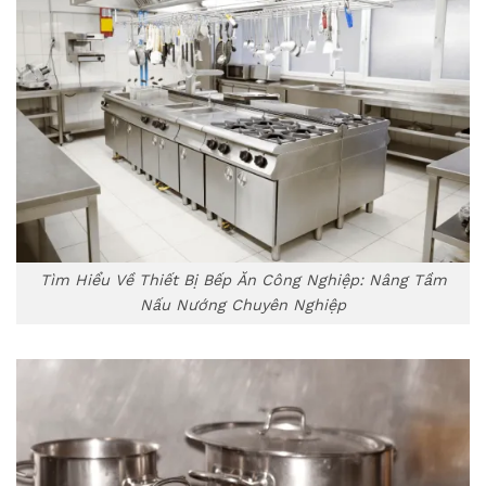
Tìm Hiểu Về Thiết Bị Bếp Ăn Công Nghiệp: Nâng Tầm
Nấu Nướng Chuyên Nghiệp