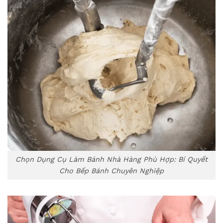
Chọn Dụng Cụ Làm Bánh Nhà Hàng Phù Hợp: Bí Quyết
Cho Bếp Bánh Chuyên Nghiệp