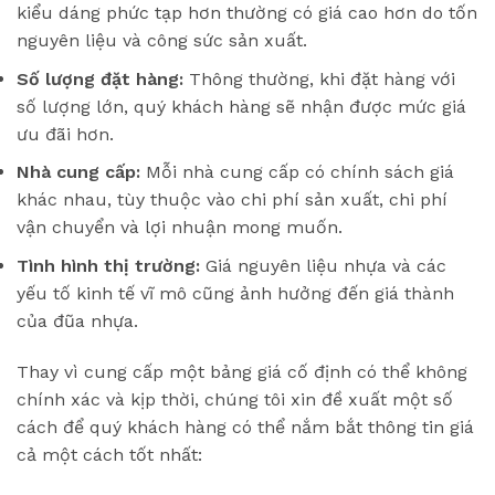
kiểu dáng phức tạp hơn thường có giá cao hơn do tốn
nguyên liệu và công sức sản xuất.
Số lượng đặt hàng:
Thông thường, khi đặt hàng với
số lượng lớn, quý khách hàng sẽ nhận được mức giá
ưu đãi hơn.
Nhà cung cấp:
Mỗi nhà cung cấp có chính sách giá
khác nhau, tùy thuộc vào chi phí sản xuất, chi phí
vận chuyển và lợi nhuận mong muốn.
Tình hình thị trường:
Giá nguyên liệu nhựa và các
yếu tố kinh tế vĩ mô cũng ảnh hưởng đến giá thành
của đũa nhựa.
Thay vì cung cấp một bảng giá cố định có thể không
chính xác và kịp thời, chúng tôi xin đề xuất một số
cách để quý khách hàng có thể nắm bắt thông tin giá
cả một cách tốt nhất: