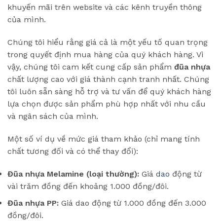
khuyến mãi trên website và các kênh truyền thông
của mình.
Chúng tôi hiểu rằng giá cả là một yếu tố quan trọng
trong quyết định mua hàng của quý khách hàng. Vì
vậy, chúng tôi cam kết cung cấp sản phẩm
đũa nhựa
chất lượng cao với giá thành cạnh tranh nhất. Chúng
tôi luôn sẵn sàng hỗ trợ và tư vấn để quý khách hàng
lựa chọn được sản phẩm phù hợp nhất với nhu cầu
và ngân sách của mình.
Một số ví dụ về mức giá tham khảo (chỉ mang tính
chất tương đối và có thể thay đổi):
Đũa nhựa Melamine (loại thường):
Giá
dao
động từ
vài trăm đồng đến khoảng 1.000 đồng/đôi.
Đũa nhựa PP:
Giá dao động từ 1.000 đồng đến 3.000
đồng/đôi.