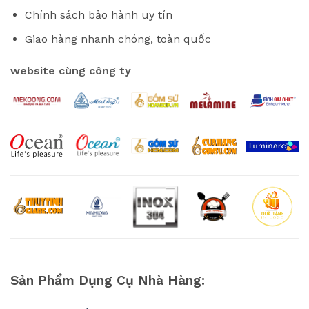
Chính sách bảo hành uy tín
Giao hàng nhanh chóng, toàn quốc
website cùng công ty
Sản Phẩm Dụng Cụ Nhà Hàng: