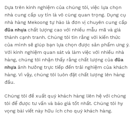
Dựa trên kinh nghiệm của chúng tôi, việc lựa chọn
nhà cung cấp uy tín là vô cùng quan trọng. Dụng cụ
nhà hàng Mekoong tự hào là đơn vị chuyên cung cấp
đũa nhựa
chất lượng cao với nhiều mẫu mã và giá
thành cạnh tranh. Chúng tôi tin rằng với kiến thức
của mình sẽ giúp bạn lựa chọn được sản phẩm ưng ý.
Với kinh nghiệm quan sát và làm việc với nhiều nhà
hàng, chúng tôi nhận thấy rằng chất lượng của
đũa
nhựa
ảnh hưởng trực tiếp đến trải nghiệm của khách
hàng. Vì vậy, chúng tôi luôn đặt chất lượng lên hàng
đầu.
Chúng tôi đề xuất quý khách hàng liên hệ với chúng
tôi để được tư vấn và báo giá tốt nhất. Chúng tôi hy
vọng bài viết này hữu ích cho quý khách hàng.