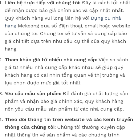
Liên hệ trực tiếp với chúng tôi:
Đây là cách tốt nhất
để nhận được báo giá chính xác và cập nhật nhất.
Quý khách hàng vui lòng liên hệ với
Dụng cụ nhà
hàng
Mekoong qua số điện thoại, email hoặc website
của chúng tôi. Chúng tôi sẽ tư vấn và cung cấp báo
giá chi tiết dựa trên nhu cầu cụ thể của quý khách
hàng.
Tham khảo giá từ nhiều nhà cung cấp:
Việc so sánh
giá từ nhiều nhà cung cấp khác nhau sẽ giúp quý
khách hàng có cái nhìn tổng quan về thị trường và
lựa chọn được mức giá tốt nhất.
Yêu cầu mẫu sản phẩm:
Để đánh giá chất lượng sản
phẩm và nhận báo giá chính xác, quý khách hàng
nên yêu cầu mẫu sản phẩm từ các nhà cung cấp.
Theo dõi thông tin trên website và các kênh truyền
thông của chúng tôi:
Chúng tôi thường xuyên cập
nhật thông tin về sản phẩm và các chương trình