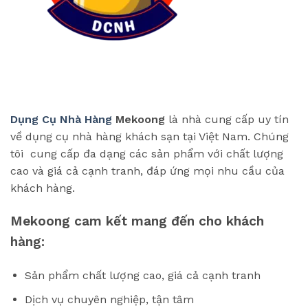
Dụng Cụ Nhà Hàng
Mekoong
là nhà cung cấp uy tín
về dụng cụ nhà hàng khách sạn tại Việt Nam. Chúng
tôi cung cấp đa dạng các sản phẩm với chất lượng
cao và giá cả cạnh tranh, đáp ứng mọi nhu cầu của
khách hàng.
Mekoong cam kết mang đến cho khách
hàng:
Sản phẩm chất lượng cao, giá cả cạnh tranh
Dịch vụ chuyên nghiệp, tận tâm