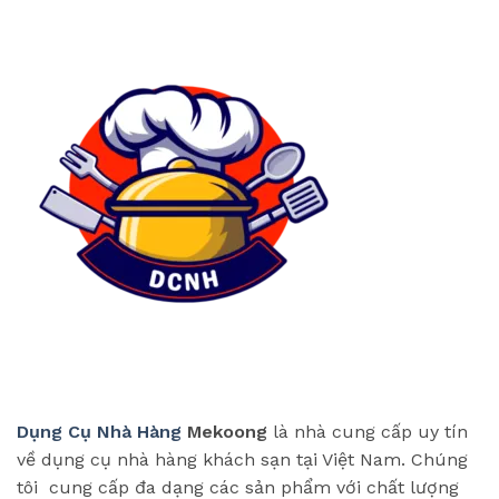
Dụng Cụ Nhà Hàng
Mekoong
là nhà cung cấp uy tín
về dụng cụ nhà hàng khách sạn tại Việt Nam. Chúng
tôi cung cấp đa dạng các sản phẩm với chất lượng