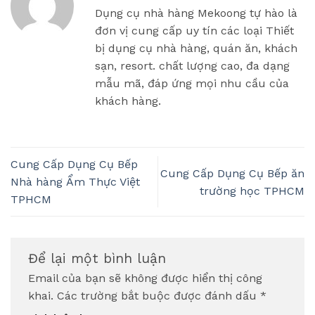
Dụng cụ nhà hàng Mekoong tự hào là
đơn vị cung cấp uy tín các loại Thiết
bị dụng cụ nhà hàng, quán ăn, khách
sạn, resort. chất lượng cao, đa dạng
mẫu mã, đáp ứng mọi nhu cầu của
khách hàng.
Cung Cấp Dụng Cụ Bếp
Cung Cấp Dụng Cụ Bếp ăn
Nhà hàng Ẩm Thực Việt
trường học TPHCM
TPHCM
Để lại một bình luận
Email của bạn sẽ không được hiển thị công
khai.
Các trường bắt buộc được đánh dấu
*