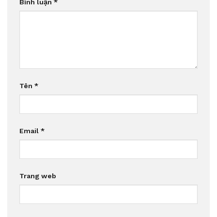
Bình luận
*
Tên
*
Email
*
Trang web