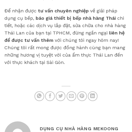
Để nhận được
tư vấn chuyên nghiệp
về giải pháp
dụng cụ bếp,
báo giá thiết bị bếp nhà hàng Thái
chi
tiết, hoặc các dịch vụ lắp đặt, sửa chữa cho nhà hàng
Thái Lan của bạn tại TPHCM, đừng ngần ngại
liên hệ
để được tư vấn thêm
với chúng tôi ngay hôm nay!
Chúng tôi rất mong được đồng hành cùng bạn mang
những hương vị tuyệt vời của ẩm thực Thái Lan đến
với thực khách tại Sài Gòn.
DỤNG CỤ NHÀ HÀNG MEKOONG