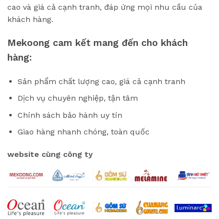
cao và giá cả cạnh tranh, đáp ứng mọi nhu cầu của
khách hàng.
Mekoong cam kết mang đến cho khách
hàng:
Sản phẩm chất lượng cao, giá cả cạnh tranh
Dịch vụ chuyên nghiệp, tận tâm
Chính sách bảo hành uy tín
Giao hàng nhanh chóng, toàn quốc
website cùng công ty