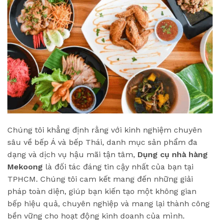
Chúng tôi khẳng định rằng với kinh nghiệm chuyên
sâu về bếp Á và bếp Thái, danh mục sản phẩm đa
dạng và dịch vụ hậu mãi tận tâm,
Dụng cụ nhà hàng
Mekoong
là đối tác đáng tin cậy nhất của bạn tại
TPHCM. Chúng tôi cam kết mang đến những giải
pháp toàn diện, giúp bạn kiến tạo một không gian
bếp hiệu quả, chuyên nghiệp và mang lại thành công
bền vững cho hoạt động kinh doanh của mình.