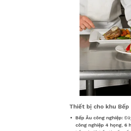
Thiết bị cho khu Bếp
Bếp Âu công nghiệp:
Đây
công nghiệp 4 họng
,
6 