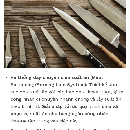
Hệ thống dây chuyền chia suất ăn (Meal
Portioning/Serving Line System):
Thiết kế khu
vực chia suất ăn với các bàn chia, khay trượt, giúp
công nhân
di chuyển nhanh chóng và lấy suất ăn
theo trình tự.
Giải pháp tối ưu quy trình chia và
phục vụ suất ăn cho hàng ngàn công nhân.
thường tập trung vào việc này.