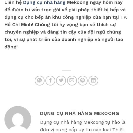
Liên hệ
Dụng cụ nhà hàng
Mekoong ngay hôm nay
để được tư vấn trọn gói về giải pháp thiết bị bếp và
dụng cụ cho bếp ăn khu công nghiệp của bạn tại TP.
Hồ Chí Minh! Chúng tôi hy vọng bạn sẽ thích sự
chuyên nghiệp và đáng tin cậy của đội ngũ chúng
tôi, vì sự phát triển của doanh nghiệp và người lao
động!
DỤNG CỤ NHÀ HÀNG MEKOONG
Dụng cụ nhà hàng Mekoong tự hào là
đơn vị cung cấp uy tín các loại Thiết