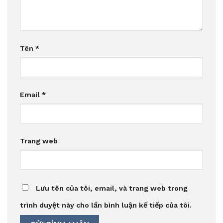
Tên
*
Email
*
Trang web
Lưu tên của tôi, email, và trang web trong
trình duyệt này cho lần bình luận kế tiếp của tôi.