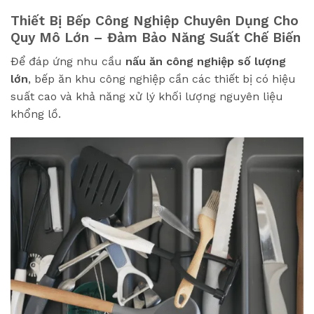
Thiết Bị Bếp Công Nghiệp Chuyên Dụng Cho
Quy Mô Lớn – Đảm Bảo Năng Suất Chế Biến
Để đáp ứng nhu cầu
nấu ăn công nghiệp số lượng
lớn
, bếp ăn khu công nghiệp cần các thiết bị có hiệu
suất cao và khả năng xử lý khối lượng nguyên liệu
khổng lồ.