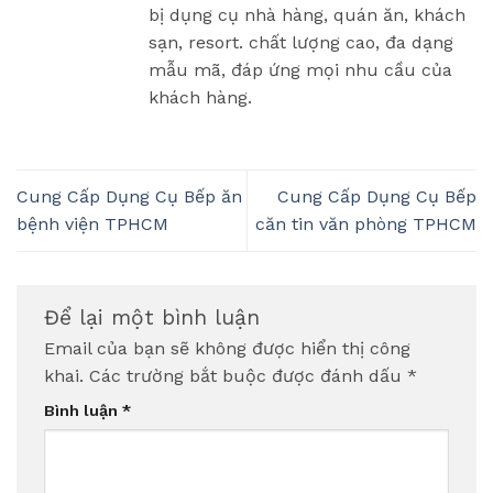
bị dụng cụ nhà hàng, quán ăn, khách
sạn, resort. chất lượng cao, đa dạng
mẫu mã, đáp ứng mọi nhu cầu của
khách hàng.
Cung Cấp Dụng Cụ Bếp ăn
Cung Cấp Dụng Cụ Bếp
bệnh viện TPHCM
căn tin văn phòng TPHCM
Để lại một bình luận
Email của bạn sẽ không được hiển thị công
khai.
Các trường bắt buộc được đánh dấu
*
Bình luận
*