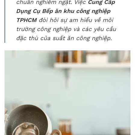
chuẩn nghiêm ngặt. Việc
Cung Cấp
Dụng Cụ Bếp ăn khu công nghiệp
TPHCM
đòi hỏi sự am hiểu về môi
trường công nghiệp và các yêu cầu
đặc thù của suất ăn công nghiệp.