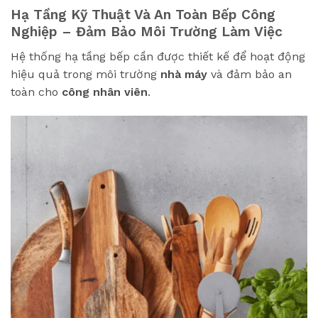
Hạ Tầng Kỹ Thuật Và An Toàn Bếp Công
Nghiệp – Đảm Bảo Môi Trường Làm Việc
Hệ thống hạ tầng bếp cần được thiết kế để hoạt động
hiệu quả trong môi trường
nhà máy
và đảm bảo an
toàn cho
công nhân viên
.