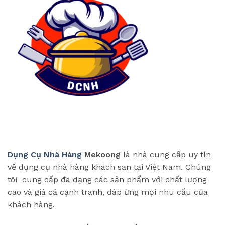
Dụng Cụ Nhà Hàng
Mekoong
là nhà cung cấp uy tín
về dụng cụ nhà hàng khách sạn tại Việt Nam. Chúng
tôi cung cấp đa dạng các sản phẩm với chất lượng
cao và giá cả cạnh tranh, đáp ứng mọi nhu cầu của
khách hàng.