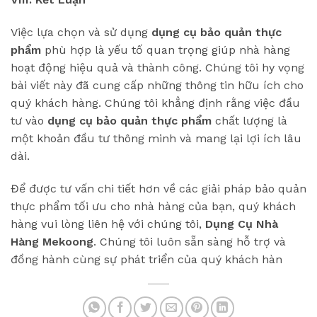
Việc lựa chọn và sử dụng
dụng cụ bảo quản thực
phẩm
phù hợp là yếu tố quan trọng giúp nhà hàng
hoạt động hiệu quả và thành công. Chúng tôi hy vọng
bài viết này đã cung cấp những thông tin hữu ích cho
quý khách hàng. Chúng tôi khẳng định rằng việc đầu
tư vào
dụng cụ bảo quản thực phẩm
chất lượng là
một khoản đầu tư thông minh và mang lại lợi ích lâu
dài.
Để được tư vấn chi tiết hơn về các giải pháp bảo quản
thực phẩm tối ưu cho nhà hàng của bạn, quý khách
hàng vui lòng liên hệ với chúng tôi,
Dụng Cụ Nhà
Hàng Mekoong
. Chúng tôi luôn sẵn sàng hỗ trợ và
đồng hành cùng sự phát triển của quý khách hàn