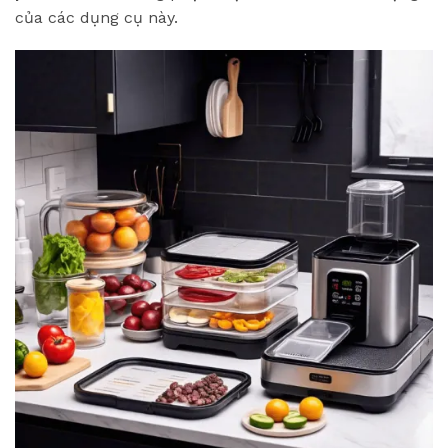
của các dụng cụ này.