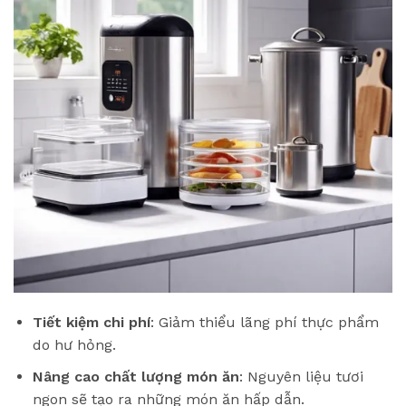
Tiết kiệm chi phí
: Giảm thiểu lãng phí thực phẩm
do hư hỏng.
Nâng cao chất lượng món ăn
: Nguyên liệu tươi
ngon sẽ tạo ra những món ăn hấp dẫn.