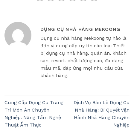
DỤNG CỤ NHÀ HÀNG MEKOONG
Dụng cụ nhà hàng Mekoong tự hào là
đơn vị cung cấp uy tín các loại Thiết
bị dụng cụ nhà hàng, quán ăn, khách
sạn, resort. chất lượng cao, đa dạng
mẫu mã, đáp ứng mọi nhu cầu của
khách hàng.
Cung Cấp Dụng Cụ Trang
Dịch Vụ Bán Lẻ Dụng Cụ
Trí Món Ăn Chuyên
Nhà Hàng: Bí Quyết Vận
Nghiệp: Nâng Tầm Nghệ
Hành Nhà Hàng Chuyên
Thuật Ẩm Thực
Nghiệp