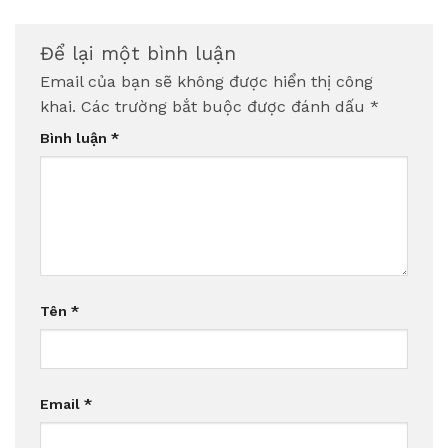
Để lại một bình luận
Email của bạn sẽ không được hiển thị công
khai.
Các trường bắt buộc được đánh dấu
*
Bình luận
*
Tên
*
Email
*