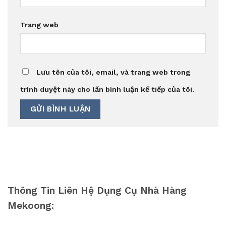
Trang web
Lưu tên của tôi, email, và trang web trong
trình duyệt này cho lần bình luận kế tiếp của tôi.
Thông Tin Liên Hệ Dụng Cụ Nhà Hàng
Mekoong: