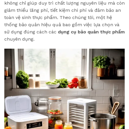
không chỉ giúp duy trì chất lượng nguyên liệu mà còn
giảm thiểu lãng phí, tiết kiệm chi phí và đảm bảo an
toàn vệ sinh thực phẩm. Theo chúng tôi, một hệ
thống bảo quản hiệu quả bao gồm việc lựa chọn và
sử dụng đúng cách các
dụng cụ bảo quản thực phẩm
chuyên dụng.