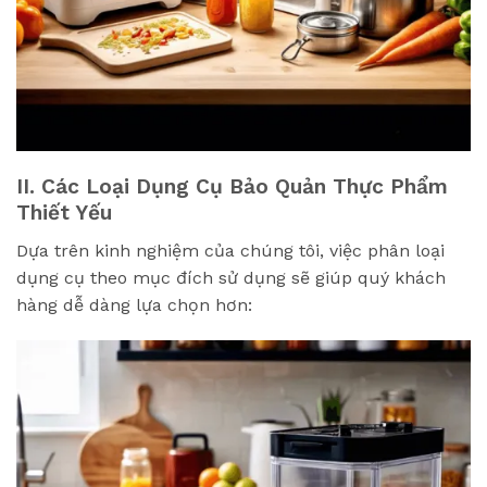
II. Các Loại Dụng Cụ Bảo Quản Thực Phẩm
Thiết Yếu
Dựa trên kinh nghiệm của chúng tôi, việc phân loại
dụng cụ theo mục đích sử dụng sẽ giúp quý khách
hàng dễ dàng lựa chọn hơn: