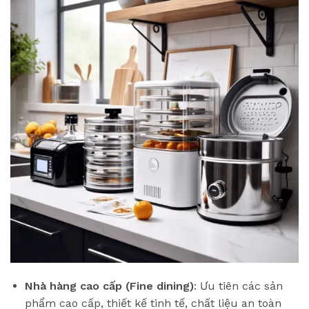
Nhà hàng cao cấp (Fine dining)
: Ưu tiên các sản
phẩm cao cấp, thiết kế tinh tế, chất liệu an toàn