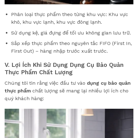
Phân loại thực phẩm theo từng khu vực: Khu vực
khô, khu vực lạnh, khu vực đông lạnh.
Sử dụng kệ, giá đựng để tối ưu không gian lưu trữ.
Sắp xếp thực phẩm theo nguyên tắc FIFO (First In,
First Out) – hàng nhập trước xuất trước.
V. Lợi Ích Khi Sử Dụng Dụng Cụ Bảo Quản
Thực Phẩm Chất Lượng
Chúng tôi tin rằng việc đầu tư vào
dụng cụ bảo quản
thực phẩm
chất lượng sẽ mang lại nhiều lợi ích cho
quý khách hàng: