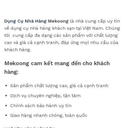
Dụng Cụ Nhà Hàng
Mekoong
là nhà cung cấp uy tín
về dụng cụ nhà hàng khách sạn tại Việt Nam. Chúng
tôi cung cấp đa dạng các sản phẩm với chất lượng
cao và giá cả cạnh tranh, đáp ứng mọi nhu cầu của
khách hàng.
Mekoong cam kết mang đến cho khách
hàng:
Sản phẩm chất lượng cao, giá cả cạnh tranh
Dịch vụ chuyên nghiệp, tận tâm
Chính sách bảo hành uy tín
Giao hàng nhanh chóng, toàn quốc