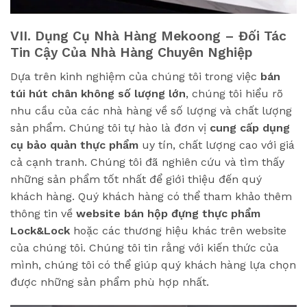
VII. Dụng Cụ Nhà Hàng Mekoong – Đối Tác
Tin Cậy Của Nhà Hàng Chuyên Nghiệp
Dựa trên kinh nghiệm của chúng tôi trong việc
bán
túi hút chân không số lượng lớn
, chúng tôi hiểu rõ
nhu cầu của các nhà hàng về số lượng và chất lượng
sản phẩm. Chúng tôi tự hào là đơn vị
cung cấp dụng
cụ bảo quản thực phẩm
uy tín, chất lượng cao với giá
cả cạnh tranh. Chúng tôi đã nghiên cứu và tìm thấy
những sản phẩm tốt nhất để giới thiệu đến quý
khách hàng. Quý khách hàng có thể tham khảo thêm
thông tin về
website bán hộp đựng thực phẩm
Lock&Lock
hoặc các thương hiệu khác trên website
của chúng tôi. Chúng tôi tin rằng với kiến thức của
mình, chúng tôi có thể giúp quý khách hàng lựa chọn
được những sản phẩm phù hợp nhất.