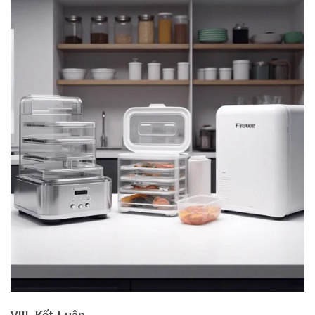
VIII. Kết Luận