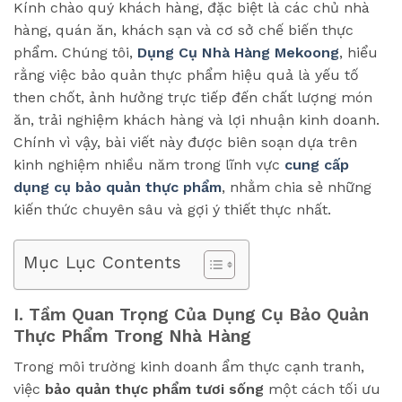
Kính chào quý khách hàng, đặc biệt là các chủ nhà
hàng, quán ăn, khách sạn và cơ sở chế biến thực
phẩm. Chúng tôi,
Dụng Cụ Nhà Hàng Mekoong
, hiểu
rằng việc bảo quản thực phẩm hiệu quả là yếu tố
then chốt, ảnh hưởng trực tiếp đến chất lượng món
ăn, trải nghiệm khách hàng và lợi nhuận kinh doanh.
Chính vì vậy, bài viết này được biên soạn dựa trên
kinh nghiệm nhiều năm trong lĩnh vực
cung cấp
dụng cụ bảo quản thực phẩm
, nhằm chia sẻ những
kiến thức chuyên sâu và gợi ý thiết thực nhất.
Mục Lục Contents
I. Tầm Quan Trọng Của Dụng Cụ Bảo Quản
Thực Phẩm Trong Nhà Hàng
Trong môi trường kinh doanh ẩm thực cạnh tranh,
việc
bảo quản thực phẩm tươi sống
một cách tối ưu