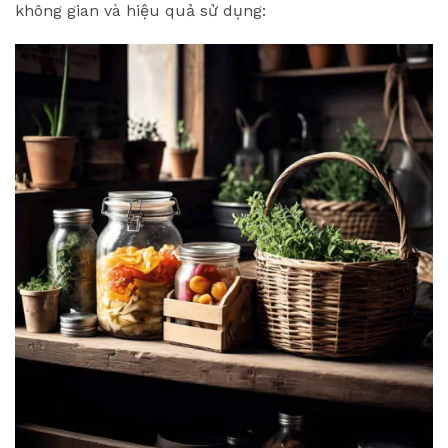
không gian và hiệu quả sử dụng: