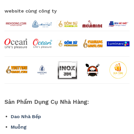
website cùng công ty
Sản Phẩm Dụng Cụ Nhà Hàng:
Dao Nhà Bếp
Muỗng