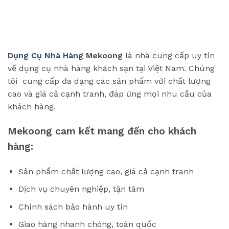
Dụng Cụ Nhà Hàng
Mekoong
là nhà cung cấp uy tín
về dụng cụ nhà hàng khách sạn tại Việt Nam. Chúng
tôi cung cấp đa dạng các sản phẩm với chất lượng
cao và giá cả cạnh tranh, đáp ứng mọi nhu cầu của
khách hàng.
Mekoong cam kết mang đến cho khách
hàng:
Sản phẩm chất lượng cao, giá cả cạnh tranh
Dịch vụ chuyên nghiệp, tận tâm
Chính sách bảo hành uy tín
Giao hàng nhanh chóng, toàn quốc