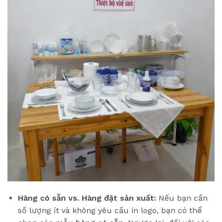
Hàng có sẵn vs. Hàng đặt sản xuất:
Nếu bạn cần
số lượng ít và không yêu cầu in logo, bạn có thể