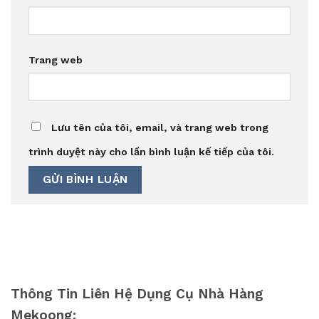
Trang web
Lưu tên của tôi, email, và trang web trong
trình duyệt này cho lần bình luận kế tiếp của tôi.
Thông Tin Liên Hệ Dụng Cụ Nhà Hàng
Mekoong: