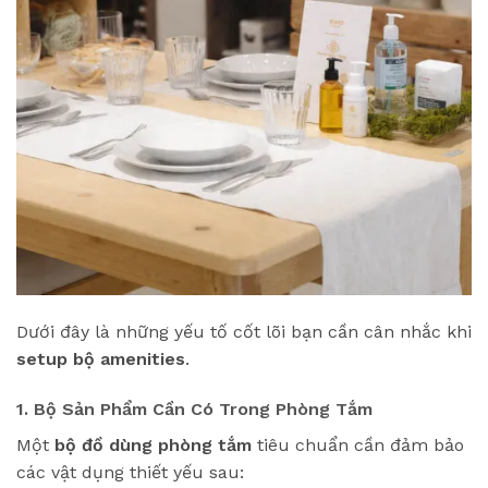
Dưới đây là những yếu tố cốt lõi bạn cần cân nhắc khi
setup bộ amenities
.
1. Bộ Sản Phẩm Cần Có Trong Phòng Tắm
Một
bộ đồ dùng phòng tắm
tiêu chuẩn cần đảm bảo
các vật dụng thiết yếu sau: