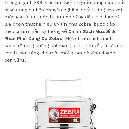
Trong ngành F&B, việc tìm kiếm nguồn cung cấp thiết
bị và dụng cụ bếp chuyên nghiệp, chất lượng cao với
mức giá tối ưu luôn là ưu tiên hàng đầu. Khi bạn đã
lựa chọn thương hiệu uy tín như Zebra, bước tiếp
theo là tìm hiểu kỹ lưỡng về
Chính Sách Mua Sỉ &
Phân Phối Dụng Cụ Zebra
. Một chính sách minh
bạch, rõ ràng không chỉ mang lại lợi ích về giá cả mà
còn là nền tảng cho một mối quan hệ kinh doanh
bền vững.