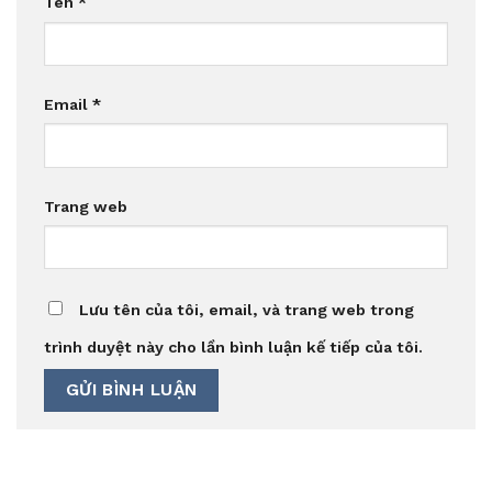
Tên
*
Email
*
Trang web
Lưu tên của tôi, email, và trang web trong
trình duyệt này cho lần bình luận kế tiếp của tôi.