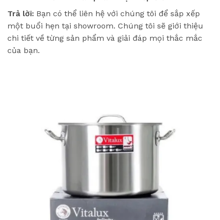
Trả lời:
Bạn có thể liên hệ với chúng tôi để sắp xếp
một buổi hẹn tại showroom. Chúng tôi sẽ giới thiệu
chi tiết về từng sản phẩm và giải đáp mọi thắc mắc
của bạn.