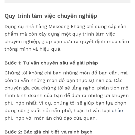
Quy trình làm việc chuyên nghiệp
Dụng cụ nhà hàng Mekoong không chỉ cung cấp sản
phẩm mà còn xây dựng một quy trình làm việc
chuyên nghiệp, giúp bạn đưa ra quyết định mua sắm
thông minh và hiệu quả.
Bước 1: Tư vấn chuyên sâu về giải pháp
Chúng tôi không chỉ bán những món đồ bạn cần, mà
còn tư vấn những món đồ bạn thực sự nên có. Các
chuyên gia của chúng tôi sẽ lắng nghe, phân tích mô
hình kinh doanh của bạn để đưa ra những lời khuyên
phù hợp nhất. Ví dụ, chúng tôi sẽ giúp bạn lựa chọn
đúng công suất nồi nấu phở, hoặc tư vấn loại
chảo
phù hợp với món ăn chủ đạo của quán.
Bước 2: Báo giá chi tiết và minh bạch