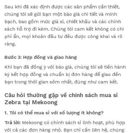
Sau khi đã xác định được các sản phẩm cần thiết,
chúng tôi sẽ gửi bạn một báo giá chi tiết và minh
bạch, bao gồm mức giá sỉ, chiết khấu và các chính
sách hỗ trợ đi kèm. Chúng tôi cam kết không có chi
phí ẩn, mọi khoản đầu tư đều được công khai và rõ
ràng.
Bước 3: Hợp đồng và giao hàng
Khi bạn đã đồng ý với báo giá, chúng tôi sẽ tiến hành
ký kết hợp đồng và chuẩn bị đơn hàng để giao đến
bạn trong thời gian sớm nhất, đúng như cam kết.
Câu hỏi thường gặp về chính sách mua sỉ
Zebra tại Mekoong
1. Tôi có thể mua sỉ với số lượng ít không?
Trả lời:
Mekoong có chính sách sỉ linh hoạt, phù hợp
với cả các đơn hàng nhỏ. Bạn chỉ cần liên hệ, chúng