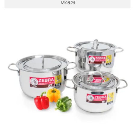
180826