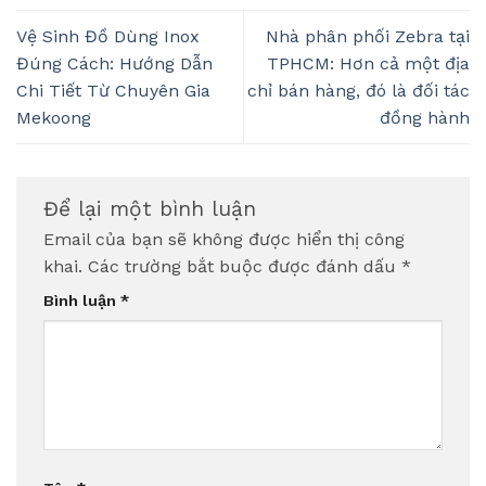
Vệ Sinh Đồ Dùng Inox
Nhà phân phối Zebra tại
Đúng Cách: Hướng Dẫn
TPHCM: Hơn cả một địa
Chi Tiết Từ Chuyên Gia
chỉ bán hàng, đó là đối tác
Mekoong
đồng hành
Để lại một bình luận
Email của bạn sẽ không được hiển thị công
khai.
Các trường bắt buộc được đánh dấu
*
Bình luận
*