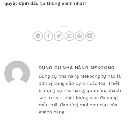
quyết định đầu tư thông minh nhất!
DỤNG CỤ NHÀ HÀNG MEKOONG
Dụng cụ nhà hàng Mekoong tự hào là
đơn vị cung cấp uy tín các loại Thiết
bị dụng cụ nhà hàng, quán ăn, khách
sạn, resort. chất lượng cao, đa dạng
mẫu mã, đáp ứng mọi nhu cầu của
khách hàng.