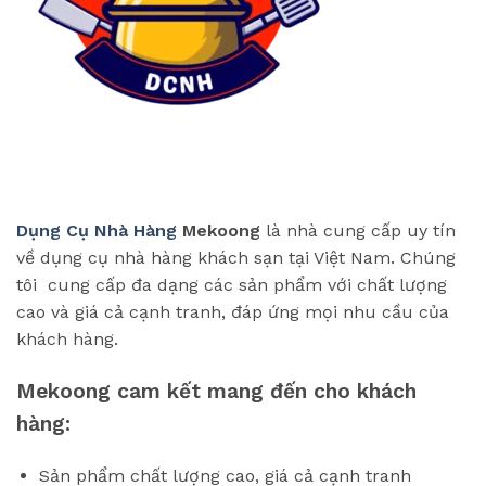
Dụng Cụ Nhà Hàng
Mekoong
là nhà cung cấp uy tín
về dụng cụ nhà hàng khách sạn tại Việt Nam. Chúng
tôi cung cấp đa dạng các sản phẩm với chất lượng
cao và giá cả cạnh tranh, đáp ứng mọi nhu cầu của
khách hàng.
Mekoong cam kết mang đến cho khách
hàng:
Sản phẩm chất lượng cao, giá cả cạnh tranh