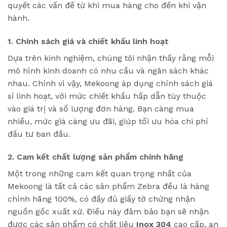
quyết các vấn đề từ khi mua hàng cho đến khi vận
hành.
1. Chính sách giá và chiết khấu linh hoạt
Dựa trên kinh nghiệm, chúng tôi nhận thấy rằng mỗi
mô hình kinh doanh có nhu cầu và ngân sách khác
nhau. Chính vì vậy, Mekoong áp dụng chính sách giá
sỉ linh hoạt, với mức chiết khấu hấp dẫn tùy thuộc
vào giá trị và số lượng đơn hàng. Bạn càng mua
nhiều, mức giá càng ưu đãi, giúp tối ưu hóa chi phí
đầu tư ban đầu.
2. Cam kết chất lượng sản phẩm chính hãng
Một trong những cam kết quan trọng nhất của
Mekoong là tất cả các sản phẩm Zebra đều là hàng
chính hãng 100%, có đầy đủ giấy tờ chứng nhận
nguồn gốc xuất xứ. Điều này đảm bảo bạn sẽ nhận
được các sản phẩm có chất liệu
Inox 304
cao cấp, an