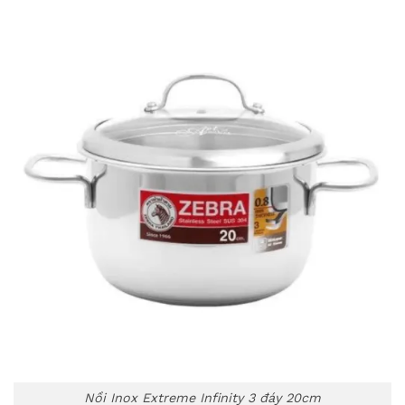
Nồi Inox Extreme Infinity 3 đáy 20cm