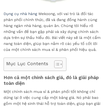
Dụng cụ nhà hàng
Mekoong, với vai trò là đối tác
phân phối chính thức, đã và đang đồng hành cùng
hàng ngàn nhà hàng, quán ăn. Chúng tôi hiểu rõ
những vấn đề bạn gặp phải và xây dựng chính sách
dựa trên sự thấu hiểu đó. Bài viết này sẽ là một cẩm
nang toàn diện, giúp bạn nắm rõ các yếu tố cốt lõi
của một chính sách mua sỉ & phân phối hiệu quả.
Mục Lục Contents
Hơn cả một chính sách giá, đó là giải pháp
toàn diện
Một chính sách mua sỉ & phân phối tốt không chỉ
dừng lại ở việc cung cấp một bảng giá. Nó phải bao
gồm một hệ sinh thái hỗ trợ toàn diện, giúp bạn giải