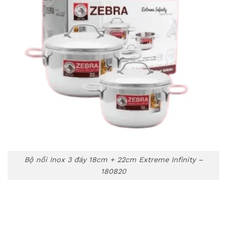
Bộ nồi Inox 3 đáy 18cm + 22cm Extreme Infinity –
180820