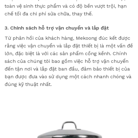
toàn vệ sinh thực phẩm và có độ bền vượt trội, hạn
chế tối đa chi phí sửa chữa, thay thế.
3. Chính sách hỗ trợ vận chuyển và lắp đặt
Từ phản hồi của khách hàng, Mekoong đúc kết được
rằng việc vận chuyển và lắp đặt thiết bị là một vấn đề
lớn, đặc biệt là với các sản phẩm cồng kềnh. Chính
sách của chúng tôi bao gồm việc hỗ trợ vận chuyển
đến tận nơi và lắp đặt ban đầu, đảm bảo thiết bị của
bạn được đưa vào sử dụng một cách nhanh chóng và
đúng kỹ thuật nhất.