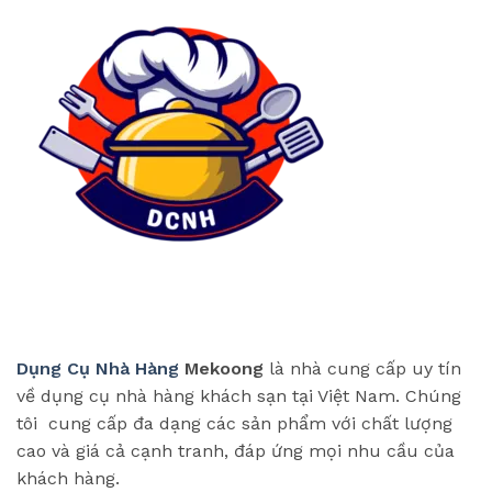
Dụng Cụ Nhà Hàng
Mekoong
là nhà cung cấp uy tín
về dụng cụ nhà hàng khách sạn tại Việt Nam. Chúng
tôi cung cấp đa dạng các sản phẩm với chất lượng
cao và giá cả cạnh tranh, đáp ứng mọi nhu cầu của
khách hàng.