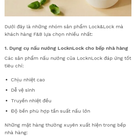
Dưới đây là những nhóm sản phẩm Lock&Lock mà
khách hàng F&B lựa chọn nhiều nhất:
1. Dụng cụ nấu nướng LocknLock cho bếp nhà hàng
Các sản phẩm nấu nướng của LocknLock đáp ứng tốt
tiêu chí:
Chịu nhiệt cao
Dễ vệ sinh
Truyền nhiệt đều
Độ bền phù hợp tần suất nấu lớn
Những mặt hàng thường xuyên xuất hiện trong bếp
nhà hàng: