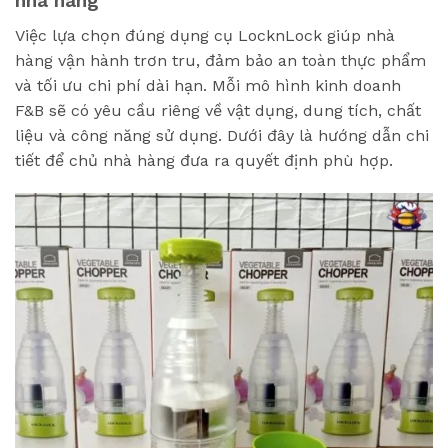
nhà hàng
Việc lựa chọn đúng dụng cụ LocknLock giúp nhà
hàng vận hành trơn tru, đảm bảo an toàn thực phẩm
và tối ưu chi phí dài hạn. Mỗi mô hình kinh doanh
F&B sẽ có yêu cầu riêng về vật dụng, dung tích, chất
liệu và công năng sử dụng. Dưới đây là hướng dẫn chi
tiết để chủ nhà hàng đưa ra quyết định phù hợp.