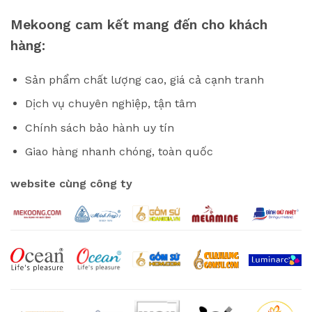
Mekoong cam kết mang đến cho khách
hàng:
Sản phẩm chất lượng cao, giá cả cạnh tranh
Dịch vụ chuyên nghiệp, tận tâm
Chính sách bảo hành uy tín
Giao hàng nhanh chóng, toàn quốc
website cùng công ty