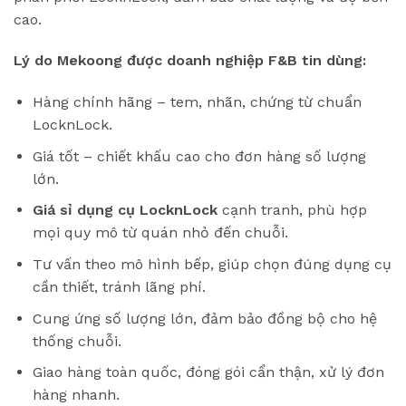
cao.
Lý do Mekoong được doanh nghiệp F&B tin dùng:
Hàng chính hãng – tem, nhãn, chứng từ chuẩn
LocknLock.
Giá tốt – chiết khấu cao cho đơn hàng số lượng
lớn.
Giá sỉ dụng cụ LocknLock
cạnh tranh, phù hợp
mọi quy mô từ quán nhỏ đến chuỗi.
Tư vấn theo mô hình bếp, giúp chọn đúng dụng cụ
cần thiết, tránh lãng phí.
Cung ứng số lượng lớn, đảm bảo đồng bộ cho hệ
thống chuỗi.
Giao hàng toàn quốc, đóng gói cẩn thận, xử lý đơn
hàng nhanh.