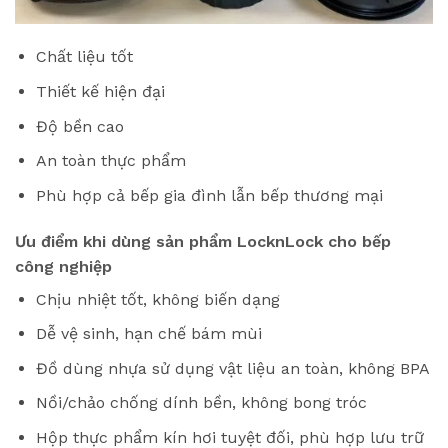
Chất liệu tốt
Thiết kế hiện đại
Độ bền cao
An toàn thực phẩm
Phù hợp cả bếp gia đình lẫn bếp thương mại
Ưu điểm khi dùng sản phẩm LocknLock cho bếp
công nghiệp
Chịu nhiệt tốt, không biến dạng
Dễ vệ sinh, hạn chế bám mùi
Đồ dùng nhựa sử dụng vật liệu an toàn, không BPA
Nồi/chảo chống dính bền, không bong tróc
Hộp thực phẩm kín hơi tuyệt đối, phù hợp lưu trữ