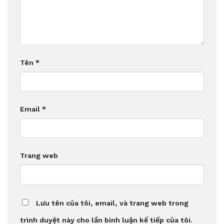
Tên
*
Email
*
Trang web
Lưu tên của tôi, email, và trang web trong
trình duyệt này cho lần bình luận kế tiếp của tôi.