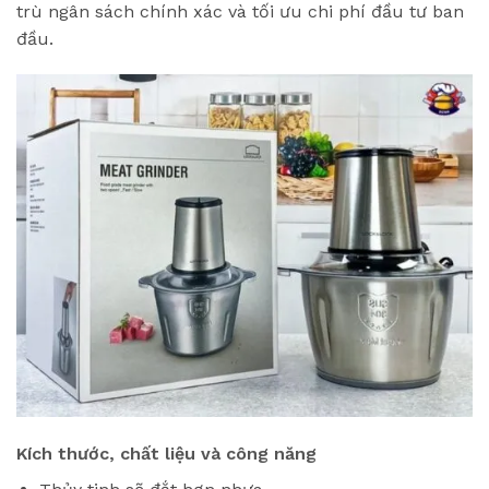
trù ngân sách chính xác và tối ưu chi phí đầu tư ban
đầu.
Kích thước, chất liệu và công năng