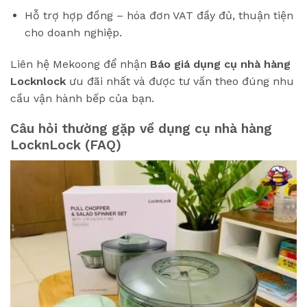
Hỗ trợ hợp đồng – hóa đơn VAT đầy đủ, thuận tiện
cho doanh nghiệp.
Liên hệ Mekoong để nhận
Báo giá dụng cụ nhà hàng
Locknlock
ưu đãi nhất và được tư vấn theo đúng nhu
cầu vận hành bếp của bạn.
Câu hỏi thường gặp về dụng cụ nhà hàng
LocknLock (FAQ)