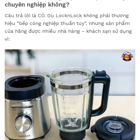
chuyên nghiệp không?
Câu trả lời là CÓ. Dù LocknLock không phải thương
hiệu “bếp công nghiệp thuần túy”, nhưng sản phẩm
của hãng được nhiều nhà hàng – khách sạn sử dụng
vì: