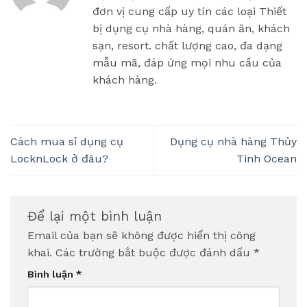
đơn vị cung cấp uy tín các loại Thiết
bị dụng cụ nhà hàng, quán ăn, khách
sạn, resort. chất lượng cao, đa dạng
mẫu mã, đáp ứng mọi nhu cầu của
khách hàng.
Cách mua sỉ dụng cụ
Dụng cụ nhà hàng Thủy
LocknLock ở đâu?
Tinh Ocean
Để lại một bình luận
Email của bạn sẽ không được hiển thị công
khai.
Các trường bắt buộc được đánh dấu
*
Bình luận
*