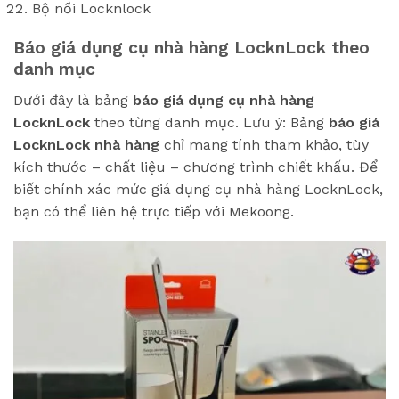
Bộ nồi Locknlock
Báo giá dụng cụ nhà hàng LocknLock theo
danh mục
Dưới đây là bảng
báo giá dụng cụ nhà hàng
LocknLock
theo từng danh mục. Lưu ý: Bảng
báo giá
LocknLock nhà hàng
chỉ mang tính tham khảo, tùy
kích thước – chất liệu – chương trình chiết khấu. Để
biết chính xác mức giá dụng cụ nhà hàng LocknLock,
bạn có thể liên hệ trực tiếp với Mekoong.