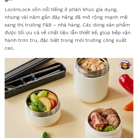
LocknLock vốn nổi tiếng ở phân khúc gia dụng,
nhưng vài năm gần đây hãng đã mở rộng mạnh mẽ
sang thị trường F&B – nhà hàng. Các dòng sản phẩm
được tối ưu cả về chất liệu lẫn thiết kế, giúp
bếp
vận
hành trơn tru, đặc biệt trong môi trường công suất
cao.