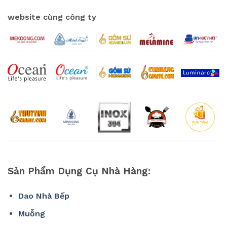
website cùng công ty
Sản Phẩm Dụng Cụ Nhà Hàng:
Dao Nhà Bếp
Muỗng