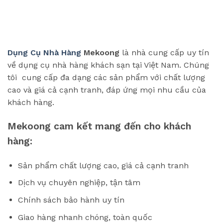
Dụng Cụ Nhà Hàng
Mekoong
là nhà cung cấp uy tín
về dụng cụ nhà hàng khách sạn tại Việt Nam. Chúng
tôi cung cấp đa dạng các sản phẩm với chất lượng
cao và giá cả cạnh tranh, đáp ứng mọi nhu cầu của
khách hàng.
Mekoong cam kết mang đến cho khách
hàng:
Sản phẩm chất lượng cao, giá cả cạnh tranh
Dịch vụ chuyên nghiệp, tận tâm
Chính sách bảo hành uy tín
Giao hàng nhanh chóng, toàn quốc