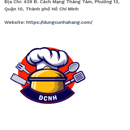
Địa Chỉ: 439 Đ. Cách Mạng Tháng Tám, Phường 13,
Quận 10, Thành phố Hồ Chí Minh
Website:
https://dungcunhahang.com/