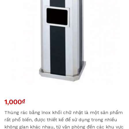
1,000
₫
Thùng rác bằng inox khối chữ nhật là một sản phẩm
rất phổ biến, được thiết kế để sử dụng trong nhiều
không gian khác nhau, từ văn phòng đến các khu vực