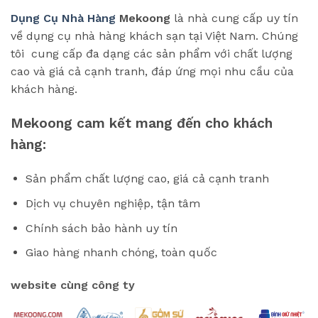
Dụng Cụ Nhà Hàng
Mekoong
là nhà cung cấp uy tín
về dụng cụ nhà hàng khách sạn tại Việt Nam. Chúng
tôi cung cấp đa dạng các sản phẩm với chất lượng
cao và giá cả cạnh tranh, đáp ứng mọi nhu cầu của
khách hàng.
Mekoong cam kết mang đến cho khách
hàng:
Sản phẩm chất lượng cao, giá cả cạnh tranh
Dịch vụ chuyên nghiệp, tận tâm
Chính sách bảo hành uy tín
Giao hàng nhanh chóng, toàn quốc
website cùng công ty