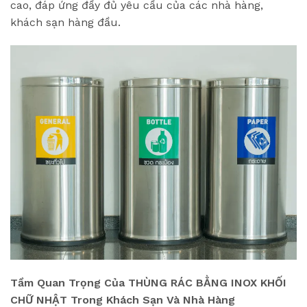
cao, đáp ứng đầy đủ yêu cầu của các nhà hàng,
khách sạn hàng đầu.
Tầm Quan Trọng Của THÙNG RÁC BẰNG INOX KHỐI
CHỮ NHẬT Trong Khách Sạn Và Nhà Hàng