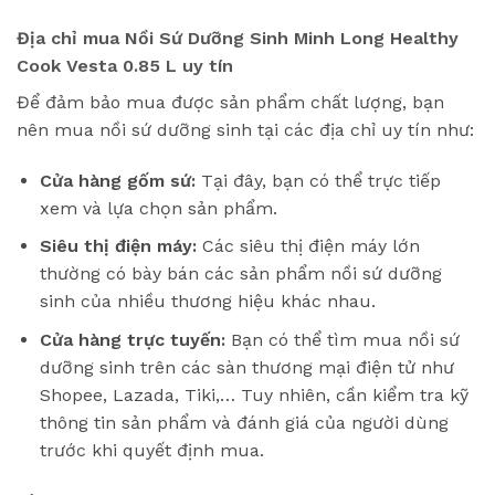
Địa chỉ mua Nồi Sứ Dưỡng Sinh Minh Long Healthy
Cook Vesta 0.85 L uy tín
Để đảm bảo mua được sản phẩm chất lượng, bạn
nên mua nồi sứ dưỡng sinh tại các địa chỉ uy tín như:
Cửa hàng gốm sứ:
Tại đây, bạn có thể trực tiếp
xem và lựa chọn sản phẩm.
Siêu thị điện máy:
Các siêu thị điện máy lớn
thường có bày bán các sản phẩm nồi sứ dưỡng
sinh của nhiều thương hiệu khác nhau.
Cửa hàng trực tuyến:
Bạn có thể tìm mua nồi sứ
dưỡng sinh trên các sàn thương mại điện tử như
Shopee, Lazada, Tiki,… Tuy nhiên, cần kiểm tra kỹ
thông tin sản phẩm và đánh giá của người dùng
trước khi quyết định mua.