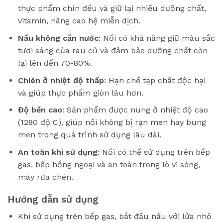
thực phẩm chín đều và giữ lại nhiều dưỡng chất,
vitamin, nâng cao hệ miễn dịch.
Nấu không cần nước
: Nồi có khả năng giữ màu sắc
tươi sáng của rau củ và đảm bảo dưỡng chất còn
lại lên đến 70-80%.
Chiên ở nhiệt độ thấp
: Hạn chế tạp chất độc hại
và giúp thực phẩm giòn lâu hơn.
Độ bền cao
: Sản phẩm được nung ở nhiệt độ cao
(1280 độ C), giúp nồi không bị rạn men hay bung
men trong quá trình sử dụng lâu dài.
An toàn khi sử dụng
: Nồi có thể sử dụng trên bếp
gas, bếp hồng ngoại và an toàn trong lò vi sóng,
máy rửa chén.
Hướng dẫn sử dụng
Khi sử dụng trên bếp gas, bắt đầu nấu với lửa nhỏ