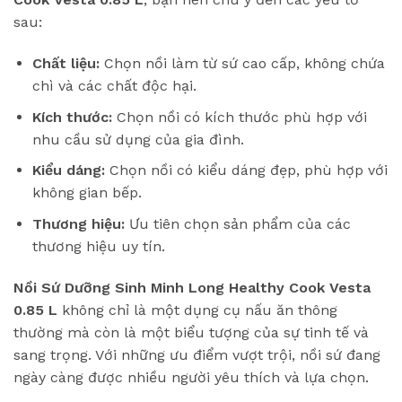
sau:
Chất liệu:
Chọn nồi làm từ sứ cao cấp, không chứa
chì và các chất độc hại.
Kích thước:
Chọn nồi có kích thước phù hợp với
nhu cầu sử dụng của gia đình.
Kiểu dáng:
Chọn nồi có kiểu dáng đẹp, phù hợp với
không gian bếp.
Thương hiệu:
Ưu tiên chọn sản phẩm của các
thương hiệu uy tín.
Nồi Sứ Dưỡng Sinh Minh Long Healthy Cook Vesta
0.85 L
không chỉ là một dụng cụ nấu ăn thông
thường mà còn là một biểu tượng của sự tinh tế và
sang trọng. Với những ưu điểm vượt trội, nồi sứ đang
ngày càng được nhiều người yêu thích và lựa chọn.