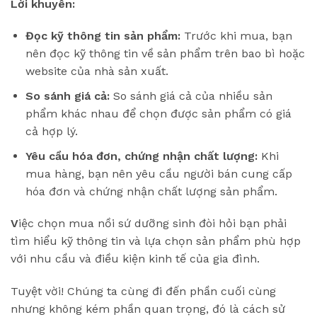
Lời khuyên:
Đọc kỹ thông tin sản phẩm:
Trước khi mua, bạn
nên đọc kỹ thông tin về sản phẩm trên bao bì hoặc
website của nhà sản xuất.
So sánh giá cả:
So sánh giá cả của nhiều sản
phẩm khác nhau để chọn được sản phẩm có giá
cả hợp lý.
Yêu cầu hóa đơn, chứng nhận chất lượng:
Khi
mua hàng, bạn nên yêu cầu người bán cung cấp
hóa đơn và chứng nhận chất lượng sản phẩm.
V
iệc chọn mua nồi sứ dưỡng sinh đòi hỏi bạn phải
tìm hiểu kỹ thông tin và lựa chọn sản phẩm phù hợp
với nhu cầu và điều kiện kinh tế của gia đình.
Tuyệt vời! Chúng ta cùng đi đến phần cuối cùng
nhưng không kém phần quan trọng, đó là cách sử