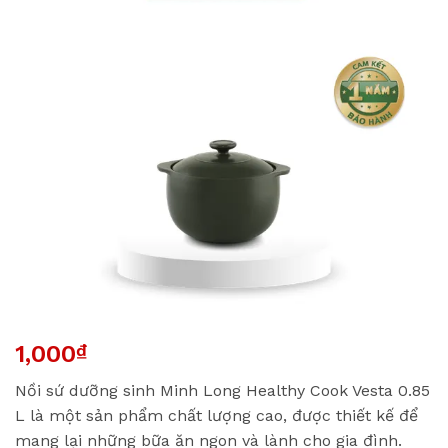
1,000
₫
Nồi sứ dưỡng sinh Minh Long Healthy Cook Vesta 0.85
L là một sản phẩm chất lượng cao, được thiết kế để
mang lại những bữa ăn ngon và lành cho gia đình.