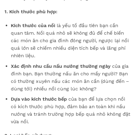
1. Kích thước phù hợp:
Kích thước của nồi
là yếu tố đầu tiên bạn cần
quan tâm. Nồi quá nhỏ sẽ không đủ để chế biến
các món ăn cho gia đình đông người, ngược lại nồi
quá lớn sẽ chiếm nhiều diện tích bếp và lãng phí
nhiên liệu.
Xác định nhu cầu nấu nướng thường ngày
của gia
đình bạn. Bạn thường nấu ăn cho mấy người? Bạn
có thường xuyên nấu các món ăn cần (dùng đến –
dùng tới) nhiều nồi cùng lúc không?
Dựa vào kích thước bếp
của bạn để lựa chọn nồi
có kích thước phù hợp, đảm bảo an toàn khi nấu
nướng và tránh trường hợp bếp quá nhỏ không đặt
vừa nồi.