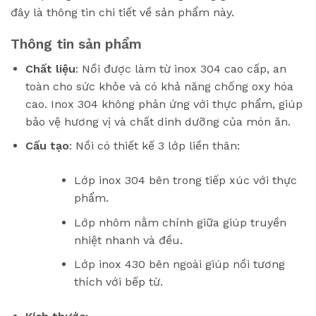
đây là thông tin chi tiết về sản phẩm này.
Thông tin sản phẩm
Chất liệu
: Nồi được làm từ inox 304 cao cấp, an
toàn cho sức khỏe và có khả năng chống oxy hóa
cao. Inox 304 không phản ứng với thực phẩm, giúp
bảo vệ hương vị và chất dinh dưỡng của món ăn.
Cấu tạo
: Nồi có thiết kế 3 lớp liền thân:
Lớp inox 304 bên trong tiếp xúc với thực
phẩm.
Lớp nhôm nằm chính giữa giúp truyền
nhiệt nhanh và đều.
Lớp inox 430 bên ngoài giúp nồi tương
thích với bếp từ.