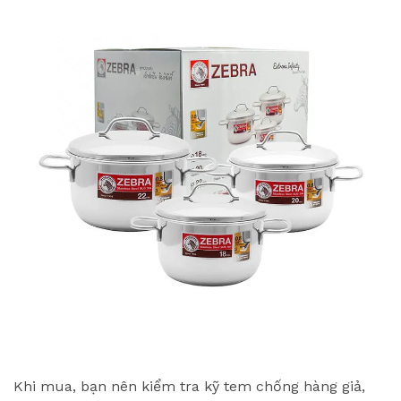
Khi mua, bạn nên kiểm tra kỹ tem chống hàng giả,