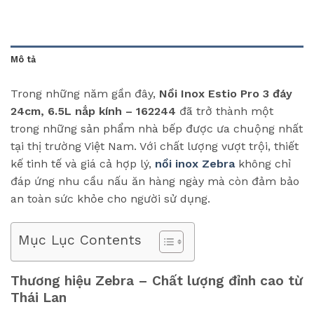
Mô tả
Trong những năm gần đây,
Nồi Inox Estio Pro 3 đáy
24cm, 6.5L nắp kính – 162244
đã trở thành một
trong những sản phẩm nhà bếp được ưa chuộng nhất
tại thị trường Việt Nam. Với chất lượng vượt trội, thiết
kế tinh tế và giá cả hợp lý,
nồi inox Zebra
không chỉ
đáp ứng nhu cầu nấu ăn hàng ngày mà còn đảm bảo
an toàn sức khỏe cho người sử dụng.
Mục Lục Contents
Thương hiệu Zebra – Chất lượng đỉnh cao từ
Thái Lan