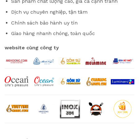
Sản phẩm chất lượng cao, giá cả cạnh tranh
Dịch vụ chuyên nghiệp, tận tâm
Chính sách bảo hành uy tín
Giao hàng nhanh chóng, toàn quốc
website cùng công ty