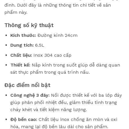
đình. Dưới đây là những thông tin chi tiết về sản
phẩm này.
Thông số kỹ thuật
Kích thước:
Đường kính 24cm
Dung tích:
6.5L
Chất liệu:
Inox 304 cao cấp
Thiết kế:
Nắp kính trong suốt giúp dễ dàng quan
sát thực phẩm trong quá trình nấu.
Đặc điểm nổi bật
Công nghệ 3 đáy:
Nồi được thiết kế với ba lớp đáy
giúp phân phối nhiệt đều, giảm thiểu tình trạng
cháy khét và tiết kiệm năng lượng.
Độ bền cao:
Chất liệu inox chống ăn mòn và oxi
hóa, mang lại độ bền lâu dài cho sản phẩm.