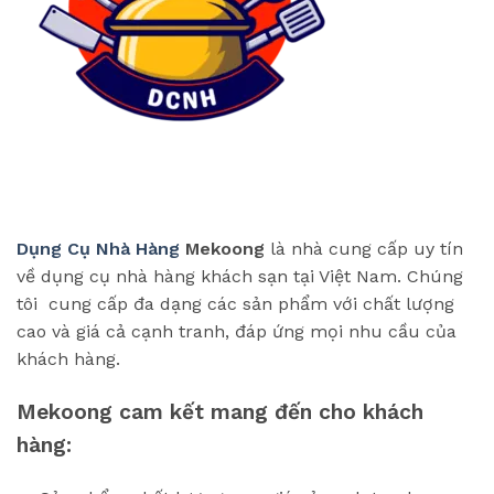
Dụng Cụ Nhà Hàng
Mekoong
là nhà cung cấp uy tín
về dụng cụ nhà hàng khách sạn tại Việt Nam. Chúng
tôi cung cấp đa dạng các sản phẩm với chất lượng
cao và giá cả cạnh tranh, đáp ứng mọi nhu cầu của
khách hàng.
Mekoong cam kết mang đến cho khách
hàng: