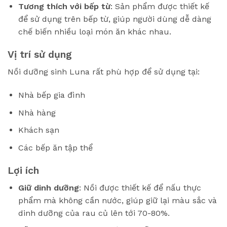
Tương thích với bếp từ
: Sản phẩm được thiết kế
để sử dụng trên bếp từ, giúp người dùng dễ dàng
chế biến nhiều loại món ăn khác nhau.
Vị trí sử dụng
Nồi dưỡng sinh Luna rất phù hợp để sử dụng tại:
Nhà bếp gia đình
Nhà hàng
Khách sạn
Các bếp ăn tập thể
Lợi ích
Giữ dinh dưỡng
: Nồi được thiết kế để nấu thực
phẩm mà không cần nước, giúp giữ lại màu sắc và
dinh dưỡng của rau củ lên tới 70-80%.