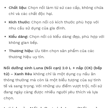
Chất liệu:
Chọn nồi làm từ sứ cao cấp, không chứa
chì và các chất độc hại.
Kích thước:
Chọn nồi có kích thước phù hợp với
nhu cầu sử dụng của gia đình.
Kiểu dáng:
Chọn nồi có kiểu dáng đẹp, phù hợp với
không gian bếp.
Thương hiệu:
Ưu tiên chọn sản phẩm của các
thương hiệu uy tín.
Nồi dưỡng sinh Luna (Nồi cạn) 2.0 L + nắp (CK) (bếp
từ) – Xanh Rêu
không chỉ là một dụng cụ nấu ăn
thông thường mà còn là một biểu tượng của sự tinh
tế và sang trọng. Với những ưu điểm vượt trội, nồi sứ
đang ngày càng được nhiều người yêu thích và lựa
chọn.