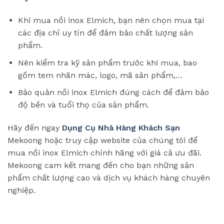
Khi mua nồi inox Elmich, bạn nên chọn mua tại
các địa chỉ uy tín để đảm bảo chất lượng sản
phẩm.
Nên kiểm tra kỹ sản phẩm trước khi mua, bao
gồm tem nhãn mác, logo, mã sản phẩm,…
Bảo quản nồi inox Elmich đúng cách để đảm bảo
độ bền và tuổi thọ của sản phẩm.
Hãy đến ngay
Dụng Cụ Nhà Hàng Khách Sạn
Mekoong hoặc truy cập website của chúng tôi để
mua nồi inox Elmich chính hãng với giá cả ưu đãi.
Mekoong cam kết mang đến cho bạn những sản
phẩm chất lượng cao và dịch vụ khách hàng chuyên
nghiệp.