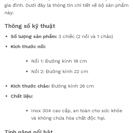
gia đình. Dưới đây là thông tin chi tiết về bộ sản phẩm
này:
Thông số kỹ thuật
Số lượng sản phẩm:
3 chiếc (2 nồi và 1 chảo)
Kích thước nồi:
Nồi 1: Đường kính 18 cm
Nồi 2: Đường kính 22 cm
Kích thước chảo:
Đường kính 26 cm
Chất liệu:
Inox 304 cao cấp, an toàn cho sức khỏe
và không chứa hóa chất độc hại.
Tính năng nổi bật