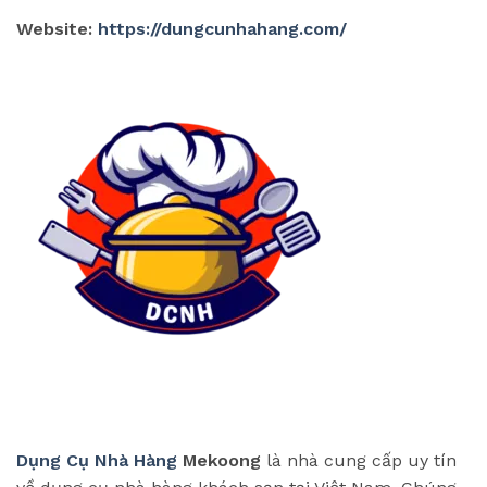
Website:
https://dungcunhahang.com/
Dụng Cụ Nhà Hàng
Mekoong
là nhà cung cấp uy tín