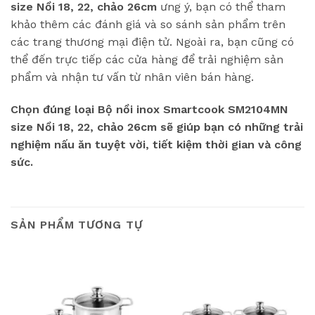
size Nồi 18, 22, chảo 26cm
ưng ý, bạn có thể tham
khảo thêm các đánh giá và so sánh sản phẩm trên
các trang thương mại điện tử. Ngoài ra, bạn cũng có
thể đến trực tiếp các cửa hàng để trải nghiệm sản
phẩm và nhận tư vấn từ nhân viên bán hàng.
Chọn đúng loại Bộ nồi inox Smartcook SM2104MN
size Nồi 18, 22, chảo 26cm sẽ giúp bạn có những trải
nghiệm nấu ăn tuyệt vời, tiết kiệm thời gian và công
sức.
SẢN PHẨM TƯƠNG TỰ