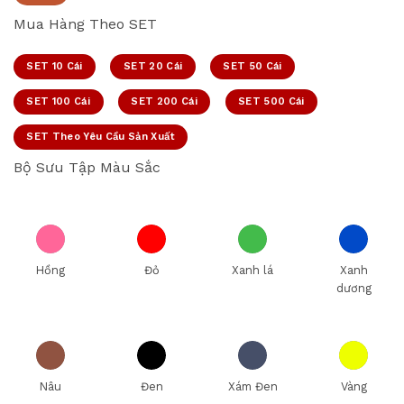
Mua Hàng Theo SET
SET 10 Cái
SET 20 Cái
SET 50 Cái
SET 100 Cái
SET 200 Cái
SET 500 Cái
SET Theo Yêu Cầu Sản Xuất
Bộ Sưu Tập Màu Sắc
Hồng
Đỏ
Xanh lá
Xanh
dương
Nâu
Đen
Xám Đen
Vàng