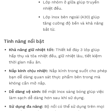
Lớp nhôm ở giữa giúp truyền
nhiệt đều.
Lớp inox bên ngoài (430) giúp
tăng cường độ bền và khả năng
bắt từ.
Tính năng nổi bật
Khả năng giữ nhiệt tốt:
Thiết kế đáy 3 lớp giúp
hấp thụ và tỏa nhiệt đều, giữ nhiệt lâu, tiết kiệm
thời gian nấu ăn.
Nắp kính chịu nhiệt:
Nắp kính trong suốt cho phép
bạn dễ dàng quan sát thực phẩm bên trong mà
không cần mở nắp.
Dễ dàng vệ sinh:
Bề mặt inox sáng bóng giúp việc
làm sạch dễ dàng hơn sau khi sử dụng.
Sử dụng đa năng:
Bộ nồi có thể sử dụng trên mọi