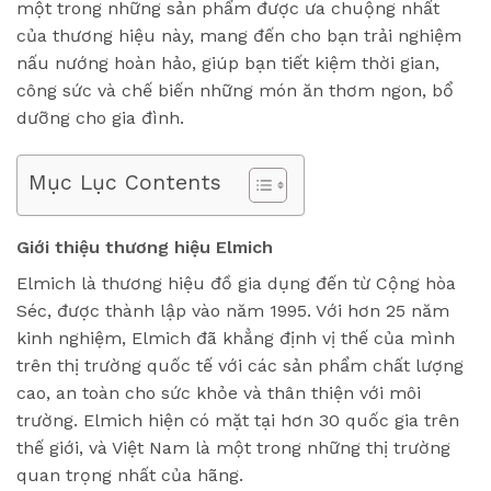
một trong những sản phẩm được ưa chuộng nhất
của thương hiệu này, mang đến cho bạn trải nghiệm
nấu nướng hoàn hảo, giúp bạn tiết kiệm thời gian,
công sức và chế biến những món ăn thơm ngon, bổ
dưỡng cho gia đình.
Mục Lục Contents
Giới thiệu thương hiệu Elmich
Elmich là thương hiệu đồ gia dụng đến từ Cộng hòa
Séc, được thành lập vào năm 1995. Với hơn 25 năm
kinh nghiệm, Elmich đã khẳng định vị thế của mình
trên thị trường quốc tế với các sản phẩm chất lượng
cao, an toàn cho sức khỏe và thân thiện với môi
trường. Elmich hiện có mặt tại hơn 30 quốc gia trên
thế giới, và Việt Nam là một trong những thị trường
quan trọng nhất của hãng.