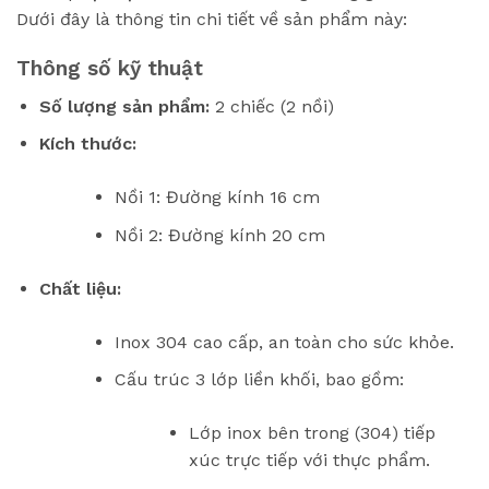
Dưới đây là thông tin chi tiết về sản phẩm này:
Thông số kỹ thuật
Số lượng sản phẩm:
2 chiếc (2 nồi)
Kích thước:
Nồi 1: Đường kính 16 cm
Nồi 2: Đường kính 20 cm
Chất liệu:
Inox 304 cao cấp, an toàn cho sức khỏe.
Cấu trúc 3 lớp liền khối, bao gồm:
Lớp inox bên trong (304) tiếp
xúc trực tiếp với thực phẩm.