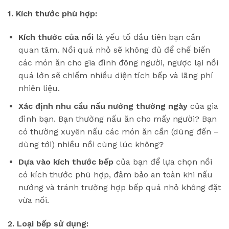
1. Kích thước phù hợp:
Kích thước của nồi
là yếu tố đầu tiên bạn cần
quan tâm. Nồi quá nhỏ sẽ không đủ để chế biến
các món ăn cho gia đình đông người, ngược lại nồi
quá lớn sẽ chiếm nhiều diện tích bếp và lãng phí
nhiên liệu.
Xác định nhu cầu nấu nướng thường ngày
của gia
đình bạn. Bạn thường nấu ăn cho mấy người? Bạn
có thường xuyên nấu các món ăn cần (dùng đến –
dùng tới) nhiều nồi cùng lúc không?
Dựa vào kích thước bếp
của bạn để lựa chọn nồi
có kích thước phù hợp, đảm bảo an toàn khi nấu
nướng và tránh trường hợp bếp quá nhỏ không đặt
vừa nồi.
2. Loại bếp sử dụng: