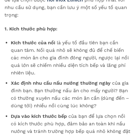
nhu cầu sử dụng, bạn cần lưu ý một số yếu tố quan
trọng:
1. Kích thước phù hợp:
Kích thước của nồi
là yếu tố đầu tiên bạn cần
quan tâm. Nồi quá nhỏ sẽ không đủ để chế biến
các món ăn cho gia đình đông người, ngược lại nồi
quá lớn sẽ chiếm nhiều diện tích bếp và lãng phí
nhiên liệu.
Xác định nhu cầu nấu nướng thường ngày
của gia
đình bạn. Bạn thường nấu ăn cho mấy người? Bạn
có thường xuyên nấu các món ăn cần (dùng đến –
dùng tới) nhiều nồi cùng lúc không?
Dựa vào kích thước bếp
của bạn để lựa chọn nồi
có kích thước phù hợp, đảm bảo an toàn khi nấu
nướng và tránh trường hợp bếp quá nhỏ không đặt